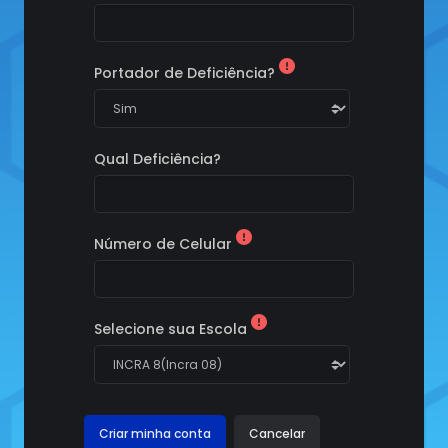
Portador de Deficiência?
Qual Deficiência?
Número de Celular
Selecione sua Escola