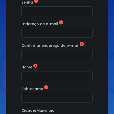
Senha
Endereço de e-mail
Confirmar endereço de e-mail
Nome
Sobrenome
Cidade/Município